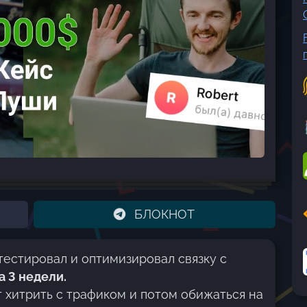
БЛОКНОТ
 тестировал и оптимизировал связку с
а 3 недели.
 хитрить с трафиком и потом обижаться на