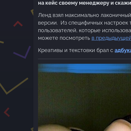
на кейс своему менеджеру и скажит
Ленд взял максимально лаконичный
версии. Из специфичных настроек 
пользователей, которые использова
можете посмотреть
в предыдыущей
Креативы и текстовки брал с
адбук