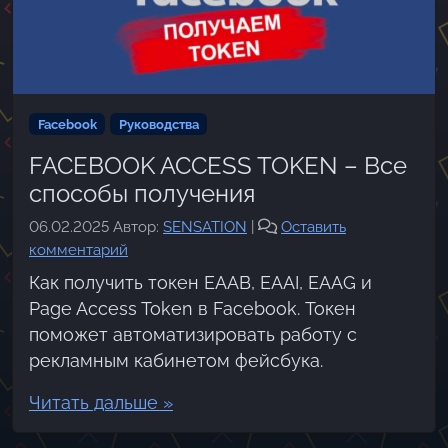
Facebook
Руководства
FACEBOOK ACCESS TOKEN – Все
способы получения
06.02.2025
Автор:
SENSATION
|
Оставить
комментарий
Как получить токен EAAB, EAAI, EAAG и
Page Access Token в Facebook. Токен
поможет автоматизировать работу с
рекламным кабинетом фейсбука.
Читать дальше »