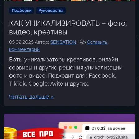
Подборки
Руководства
КАК УНИКАЛИЗИРОВАТЬ – фото,
видео, креативы
05.02.2025
Автор:
SENSATION
|
Оставить
комментарий
Боты уникализаторы креативов, онлайн
сервисы и другие решения уникализации
фото и видео. Подходит для : Facebook,
TikTok, Google, Avito и других.
Читать дальше »