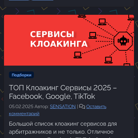
Подборки
ТОП Клоакинг Сервисы 2025 –
Facebook, Google, TikTok
05.02.2025
Автор:
SENSATION
|
Оставить
комментарий
Большой список клоакинг сервисов для
арбитражников и не только. Отличное