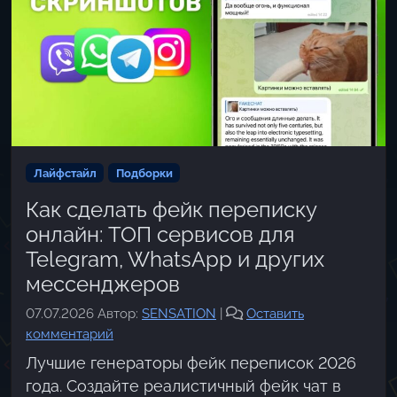
Лайфстайл
Подборки
Как сделать фейк переписку
онлайн: ТОП сервисов для
Telegram, WhatsApp и других
мессенджеров
07.07.2026
Автор:
SENSATION
|
Оставить
комментарий
Лучшие генераторы фейк переписок 2026
года. Создайте реалистичный фейк чат в