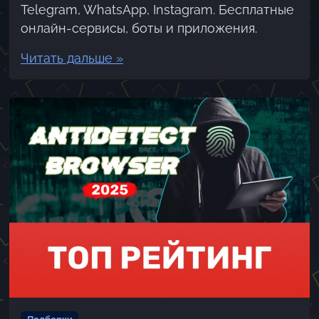
Telegram, WhatsApp, Instagram. Бесплатные
онлайн-сервисы, боты и приложения.
Читать дальше »