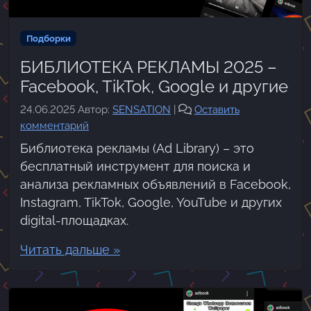
Подборки
БИБЛИОТЕКА РЕКЛАМЫ 2025 –
Facebook, TikTok, Google и другие
24.06.2025
Автор:
SENSATION
|
Оставить
комментарий
Библиотека рекламы (Ad Library) – это
бесплатный инструмент для поиска и
анализа рекламных объявлений в Facebook,
Instagram, TikTok, Google, YouTube и других
digital-площадках.
Читать дальше »