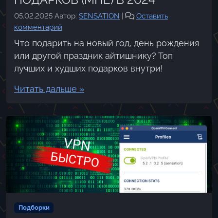
05.02.2025
Автор:
SENSATION
|
Оставить
комментарий
Что подарить на новый год, день рождения
или другой праздник айтишнику? Топ
лучших и худших подарков внутри!
Читать дальше »
Подборки