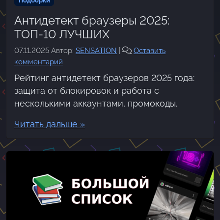
Подборки
Антидетект браузеры 2025:
ТОП-10 ЛУЧШИХ
07.11.2025
Автор:
SENSATION
|
Оставить
комментарий
Рейтинг антидетект браузеров 2025 года:
защита от блокировок и работа с
несколькими аккаунтами, промокоды.
Читать дальше »