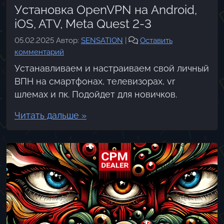
Установка OpenVPN на Android,
iOS, ATV, Meta Quest 2-3
05.02.2025
Автор:
SENSATION
|
Оставить
комментарий
Устанавливаем и настраиваем свой личный
ВПН на смартфонах, телевизорах, vr
шлемах и пк. Подойдет для новичков.
Читать дальше »