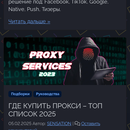
решение под: Facebook, TikTok, Google,
Native, Push, Тизеры.
Читать дальше »
Подборки
Руководства
ГДЕ КУПИТЬ ПРОКСИ – ТОП
СПИСОК 2025
05.02.2025
Автор:
SENSATION
|
Оставить