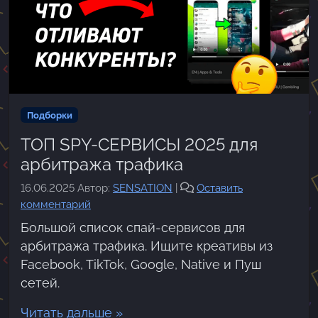
Подборки
ТОП SPY-СЕРВИСЫ 2025 для
арбитража трафика
16.06.2025
Автор:
SENSATION
|
Оставить
комментарий
Большой список спай-сервисов для
арбитража трафика. Ищите креативы из
Facebook, TikTok, Google, Native и Пуш
сетей.
Читать дальше »